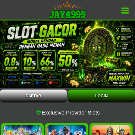
DAFTAR
LOGIN
Exclusive Provider Slots