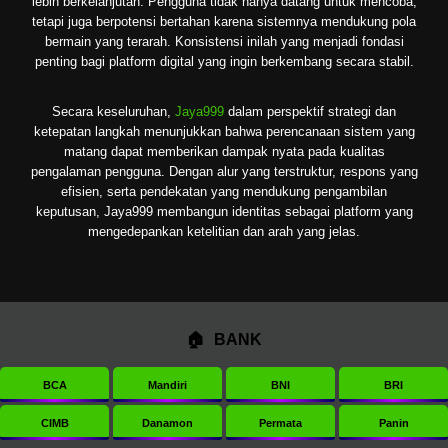
lebih berkelanjutan. Pengguna tidak hanya datang untuk mencoba,
tetapi juga berpotensi bertahan karena sistemnya mendukung pola
bermain yang terarah. Konsistensi inilah yang menjadi fondasi
penting bagi platform digital yang ingin berkembang secara stabil.
Secara keseluruhan,
Jaya999
dalam perspektif strategi dan
ketepatan langkah menunjukkan bahwa perencanaan sistem yang
matang dapat memberikan dampak nyata pada kualitas
pengalaman pengguna. Dengan alur yang terstruktur, respons yang
efisien, serta pendekatan yang mendukung pengambilan
keputusan, Jaya999 membangun identitas sebagai platform yang
mengedepankan ketelitian dan arah yang jelas.
BANK
BCA
Mandiri
BNI
BRI
CIMB
Danamon
Permata
Panin