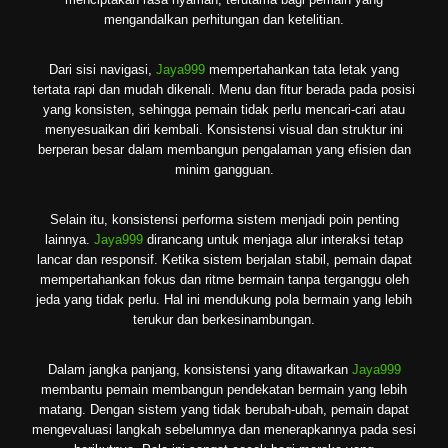
mengandalkan perhitungan dan ketelitian.
Dari sisi navigasi,
Jaya999
mempertahankan tata letak yang
tertata rapi dan mudah dikenali. Menu dan fitur berada pada posisi
yang konsisten, sehingga pemain tidak perlu mencari-cari atau
menyesuaikan diri kembali. Konsistensi visual dan struktur ini
berperan besar dalam membangun pengalaman yang efisien dan
minim gangguan.
Selain itu, konsistensi performa sistem menjadi poin penting
lainnya.
Jaya999
dirancang untuk menjaga alur interaksi tetap
lancar dan responsif. Ketika sistem berjalan stabil, pemain dapat
mempertahankan fokus dan ritme bermain tanpa terganggu oleh
jeda yang tidak perlu. Hal ini mendukung pola bermain yang lebih
terukur dan berkesinambungan.
Dalam jangka panjang, konsistensi yang ditawarkan
Jaya999
membantu pemain membangun pendekatan bermain yang lebih
matang. Dengan sistem yang tidak berubah-ubah, pemain dapat
mengevaluasi langkah sebelumnya dan menerapkannya pada sesi