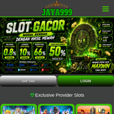
DAFTAR
LOGIN
Exclusive Provider Slots