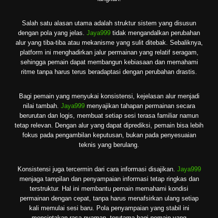
Salah satu alasan utama adalah struktur sistem yang disusun
dengan pola yang jelas.
Jaya999
tidak mengandalkan perubahan
alur yang tiba-tiba atau mekanisme yang sulit ditebak. Sebaliknya,
platform ini menghadirkan jalur permainan yang relatif seragam,
sehingga pemain dapat membangun kebiasaan dan memahami
ritme tanpa harus terus beradaptasi dengan perubahan drastis.
Bagi pemain yang menyukai konsistensi, kejelasan alur menjadi
nilai tambah.
Jaya999
menyajikan tahapan permainan secara
berurutan dan logis, membuat setiap sesi terasa familiar namun
tetap relevan. Dengan alur yang dapat diprediksi, pemain bisa lebih
fokus pada pengambilan keputusan, bukan pada penyesuaian
teknis yang berulang.
Konsistensi juga tercermin dari cara informasi disajikan.
Jaya999
menjaga tampilan dan penyampaian informasi tetap ringkas dan
terstruktur. Hal ini membantu pemain memahami kondisi
permainan dengan cepat, tanpa harus menafsirkan ulang setiap
kali memulai sesi baru. Pola penyampaian yang stabil ini
menciptakan rasa nyaman, terutama bagi pemain yang